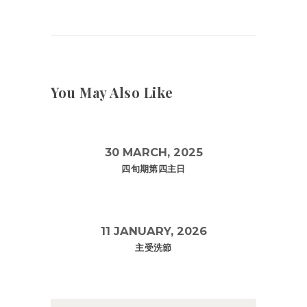
You May Also Like
30 MARCH, 2025
四旬期第四主日
11 JANUARY, 2026
主受洗節