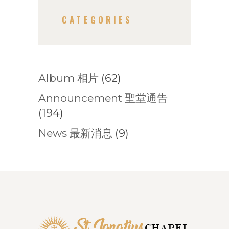
CATEGORIES
Album 相片
(62)
Announcement 聖堂通告
(194)
News 最新消息
(9)